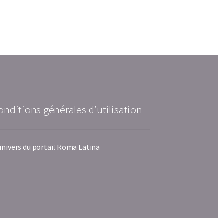
onditions générales d’utilisation
univers du portail Roma Latina