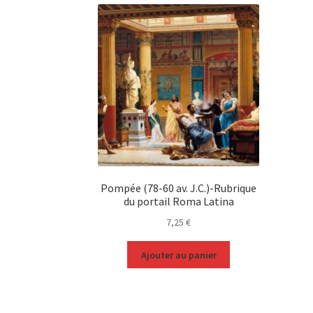
Pompée (78-60 av. J.C.)-Rubrique
du portail Roma Latina
7,25
€
Ajouter au panier