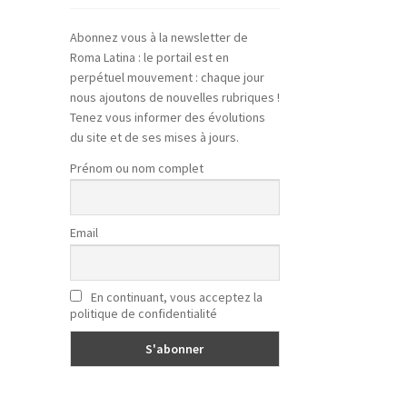
Abonnez vous à la newsletter de
Roma Latina : le portail est en
perpétuel mouvement : chaque jour
nous ajoutons de nouvelles rubriques !
Tenez vous informer des évolutions
du site et de ses mises à jours.
Prénom ou nom complet
Email
En continuant, vous acceptez la
politique de confidentialité