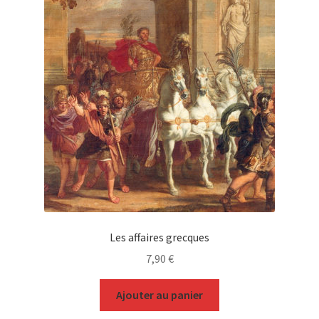
Les affaires grecques
7,90
€
Ajouter au panier