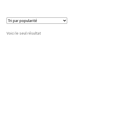
Voici le seul résultat