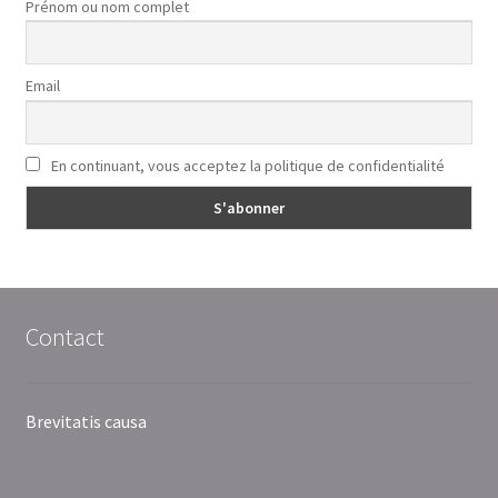
Prénom ou nom complet
Email
En continuant, vous acceptez la politique de confidentialité
Contact
Brevitatis causa