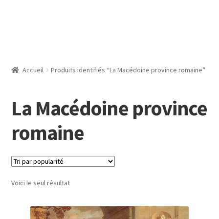
Accueil
Produits identifiés “La Macédoine province romaine”
La Macédoine province
romaine
Voici le seul résultat