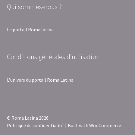
Qui sommes-nous ?
Le portail Roma latina
Conditions générales d’utilisation
L’univers du portail Roma Latina
© Roma Latina 2026
Politique de confidentialité
Built with WooCommerce
.