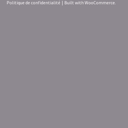
Politique de confidentialité
Built with WooCommerce
.