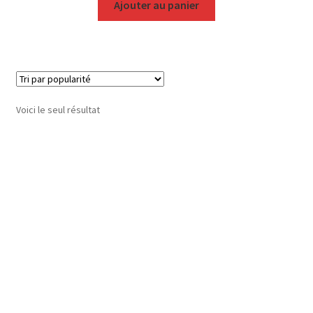
Ajouter au panier
Voici le seul résultat