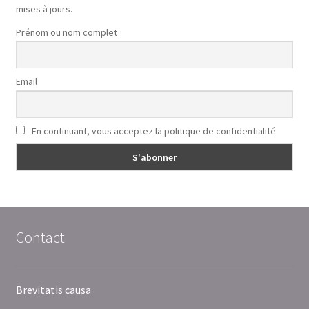
mises à jours.
Prénom ou nom complet
Email
En continuant, vous acceptez la politique de confidentialité
Contact
Brevitatis causa