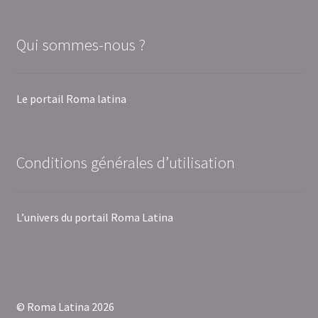
Qui sommes-nous ?
Le portail Roma latina
Conditions générales d’utilisation
L’univers du portail Roma Latina
© Roma Latina 2026