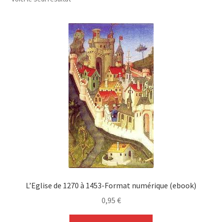
L’Eglise de 1270 à 1453-Format numérique (ebook)
0,95
€