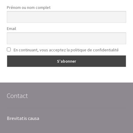
Prénom ou nom complet
Email
En continuant, vous acceptez la politique de confidentialité
Contact
Brevitatis causa