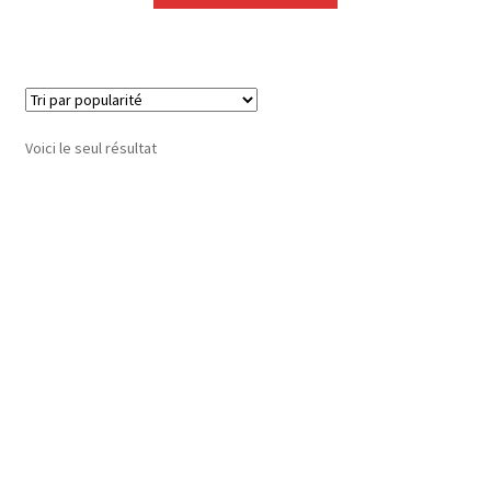
Voici le seul résultat