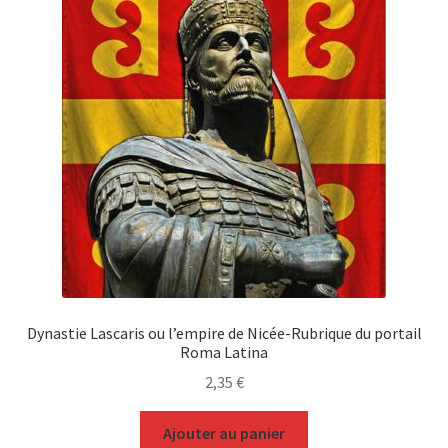
Dynastie Lascaris ou l’empire de Nicée-Rubrique du portail
Roma Latina
2,35
€
Ajouter au panier