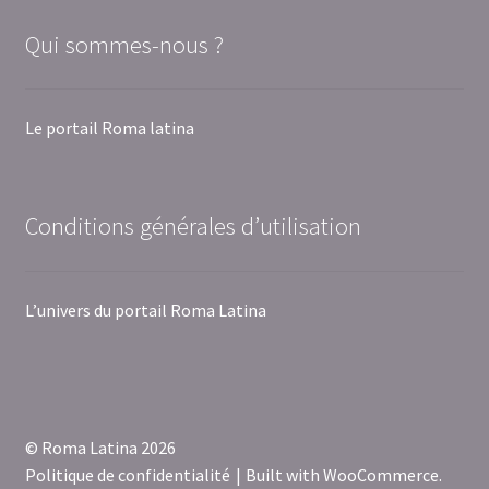
Qui sommes-nous ?
Le portail Roma latina
Conditions générales d’utilisation
L’univers du portail Roma Latina
© Roma Latina 2026
Politique de confidentialité
Built with WooCommerce
.