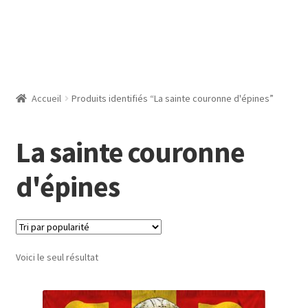
Accueil
Produits identifiés “La sainte couronne d'épines”
La sainte couronne
d'épines
Voici le seul résultat