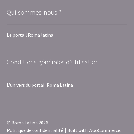
Qui sommes-nous ?
Le portail Roma latina
Conditions générales d’utilisation
L’univers du portail Roma Latina
© Roma Latina 2026
Politique de confidentialité
Built with WooCommerce
.