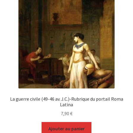
La guerre civile (49-46 av. J.C.)-Rubrique du portail Roma
Latina
7,90
€
Ajouter au panier