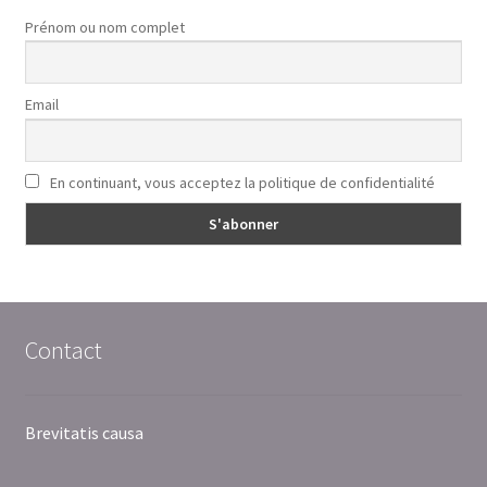
Prénom ou nom complet
Email
En continuant, vous acceptez la politique de confidentialité
Contact
Brevitatis causa