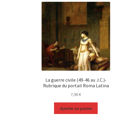
La guerre civile (49-46 av. J.C.)-
Rubrique du portail Roma Latina
7,90
€
Ajouter au panier