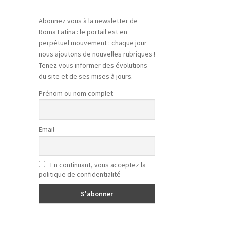
Abonnez vous à la newsletter de
Roma Latina : le portail est en
perpétuel mouvement : chaque jour
nous ajoutons de nouvelles rubriques !
Tenez vous informer des évolutions
du site et de ses mises à jours.
Prénom ou nom complet
Email
En continuant, vous acceptez la
politique de confidentialité