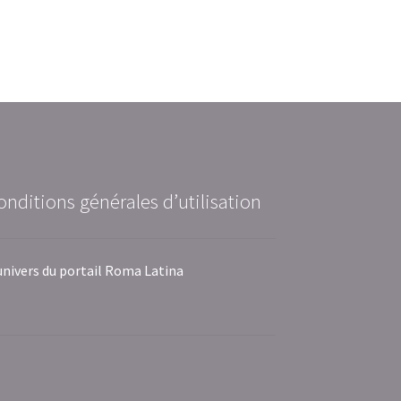
onditions générales d’utilisation
univers du portail Roma Latina