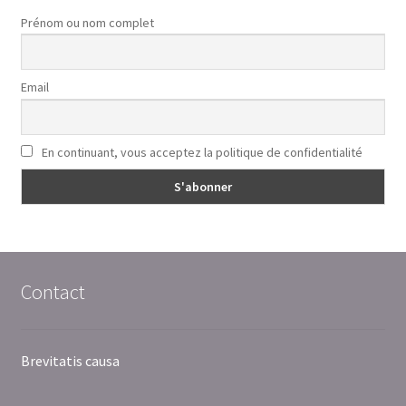
Prénom ou nom complet
Email
En continuant, vous acceptez la politique de confidentialité
Contact
Brevitatis causa