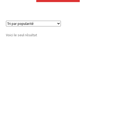
Voici le seul résultat