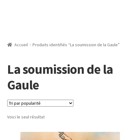
Accueil
Produits identifiés “La soumission de la Gaule”
La soumission de la
Gaule
Voici le seul résultat