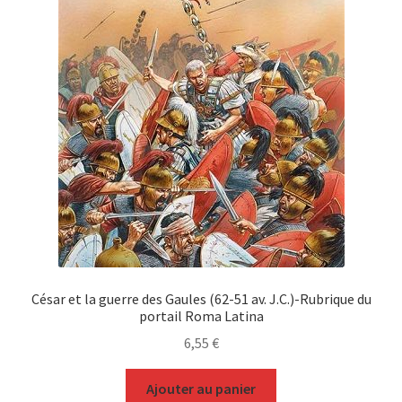
César et la guerre des Gaules (62-51 av. J.C.)-Rubrique du
portail Roma Latina
6,55
€
Ajouter au panier