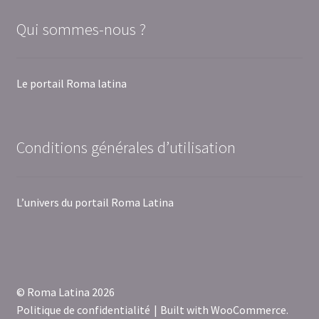
Qui sommes-nous ?
Le portail Roma latina
Conditions générales d’utilisation
L’univers du portail Roma Latina
© Roma Latina 2026
Politique de confidentialité
Built with WooCommerce
.