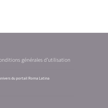
onditions générales d’utilisation
univers du portail Roma Latina