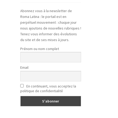
Abonnez vous à la newsletter de
Roma Latina : le portail est en
perpétuel mouvement : chaque jour
nous ajoutons de nouvelles rubriques !
Tenez vous informer des évolutions
du site et de ses mises à jours.
Prénom ou nom complet
Email
En continuant, vous acceptez la
politique de confidentialité