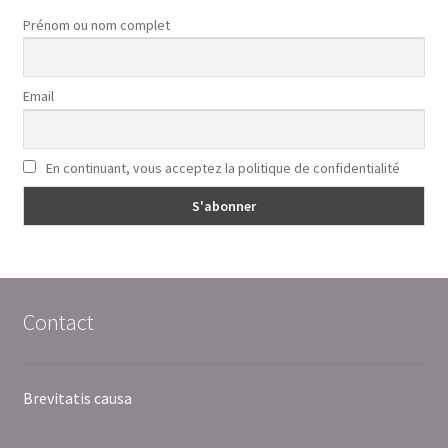
Prénom ou nom complet
Email
En continuant, vous acceptez la politique de confidentialité
Contact
Brevitatis causa