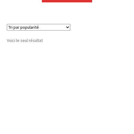
Voici le seul résultat