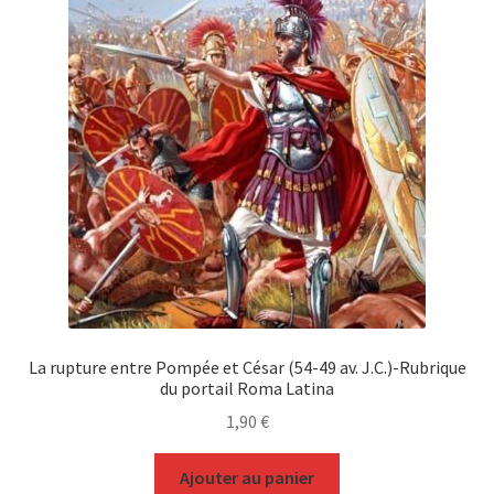
La rupture entre Pompée et César (54-49 av. J.C.)-Rubrique
du portail Roma Latina
1,90
€
Ajouter au panier