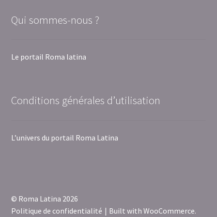
Qui sommes-nous ?
Le portail Roma latina
Conditions générales d’utilisation
L’univers du portail Roma Latina
© Roma Latina 2026
Politique de confidentialité
Built with WooCommerce
.