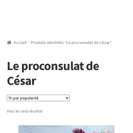
Accueil
Produits identifiés “Le proconsulat de César”
Le proconsulat de
César
Voici le seul résultat