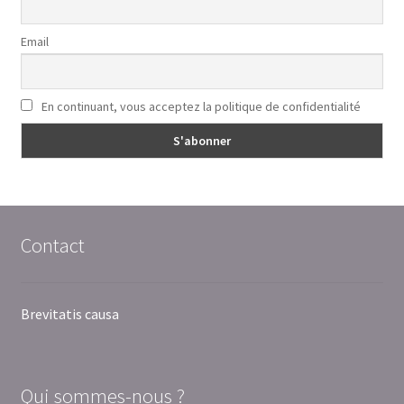
Email
En continuant, vous acceptez la politique de confidentialité
Contact
Brevitatis causa
Qui sommes-nous ?