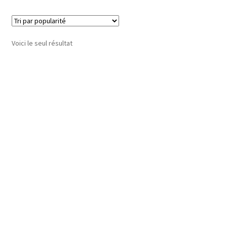
Voici le seul résultat