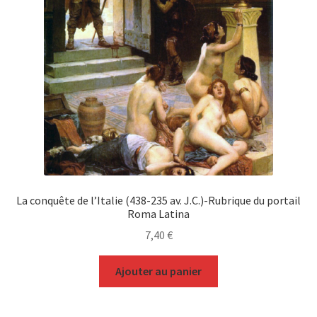
La conquête de l’Italie (438-235 av. J.C.)-Rubrique du portail
Roma Latina
7,40
€
Ajouter au panier