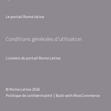
Le portail Roma latina
Conditions générales d’utilisation
L’univers du portail Roma Latina
© Roma Latina 2026
Politique de confidentialité
Built with WooCommerce
.