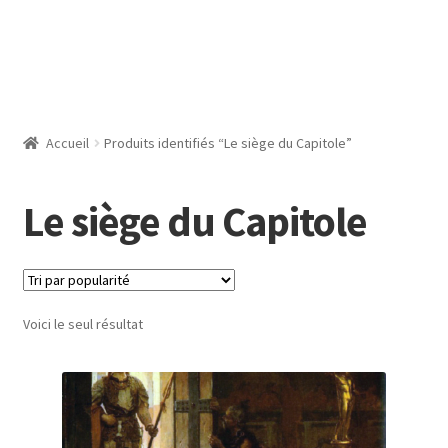
Accueil
Produits identifiés “Le siège du Capitole”
Le siège du Capitole
Voici le seul résultat