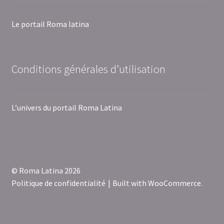
Le portail Roma latina
Conditions générales d’utilisation
L’univers du portail Roma Latina
© Roma Latina 2026
Politique de confidentialité
Built with WooCommerce
.