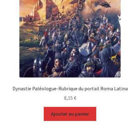
Dynastie Paléologue-Rubrique du portail Roma Latina
8,15
€
Ajouter au panier