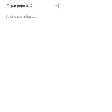
Voici le seul résultat