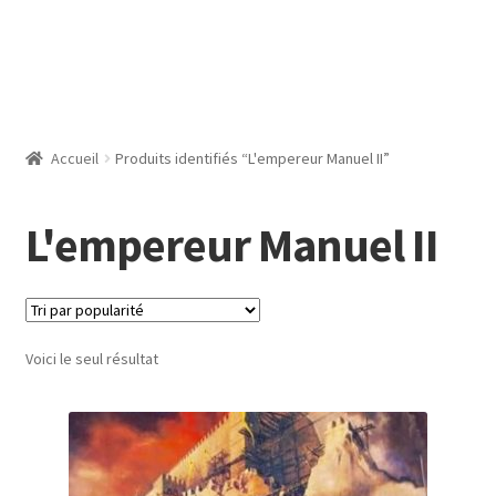
Accueil
Produits identifiés “L'empereur Manuel II”
L'empereur Manuel II
Voici le seul résultat