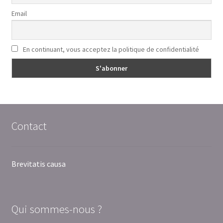
Email
En continuant, vous acceptez la politique de confidentialité
Contact
Brevitatis causa
Qui sommes-nous ?