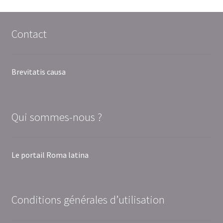
Contact
Brevitatis causa
Qui sommes-nous ?
Le portail Roma latina
Conditions générales d’utilisation