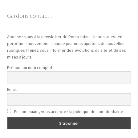
Gardons contact !
Abonnez vous à la newsletter de Roma Latina : le portail est en
perpétuel mouvement : chaque jour nous ajoutons de nouvelles
rubriques ! Tenez vous informer des évolutions du site et de ses
mises à jours.
Prénom ou nom complet
Email
En continuant, vous acceptez la politique de confidentialité