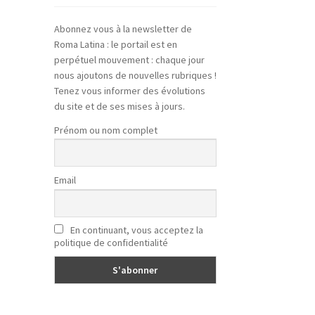
Abonnez vous à la newsletter de
Roma Latina : le portail est en
perpétuel mouvement : chaque jour
nous ajoutons de nouvelles rubriques !
Tenez vous informer des évolutions
du site et de ses mises à jours.
Prénom ou nom complet
Email
En continuant, vous acceptez la
politique de confidentialité