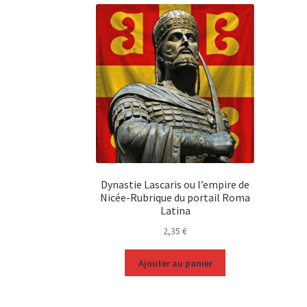
Dynastie Lascaris ou l’empire de
Nicée-Rubrique du portail Roma
Latina
2,35
€
Ajouter au panier