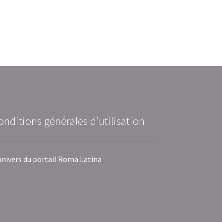
onditions générales d’utilisation
univers du portail Roma Latina