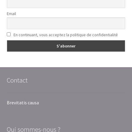
Email
En continuant, vous acceptez la politique de confidentialité
Contact
Brevitatis causa
Qui sommes-nous ?