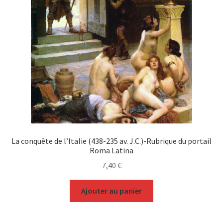
La conquête de l’Italie (438-235 av. J.C.)-Rubrique du portail
Roma Latina
7,40
€
Ajouter au panier