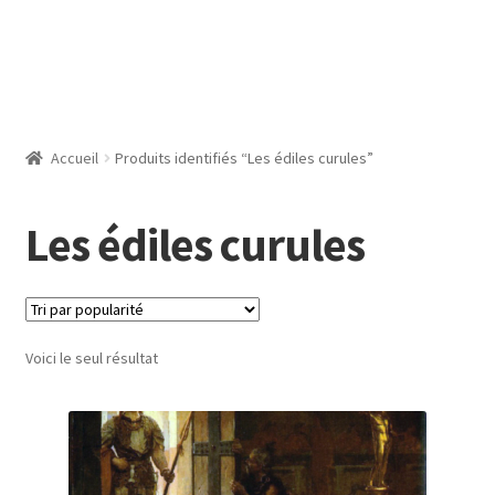
Accueil
Produits identifiés “Les édiles curules”
Les édiles curules
Voici le seul résultat