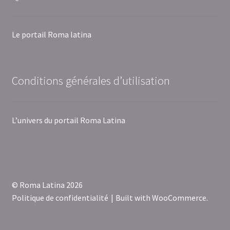
Le portail Roma latina
Conditions générales d’utilisation
L’univers du portail Roma Latina
© Roma Latina 2026
Politique de confidentialité
Built with WooCommerce
.