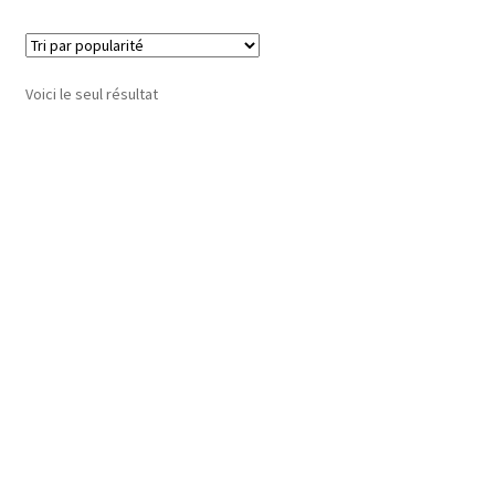
Voici le seul résultat