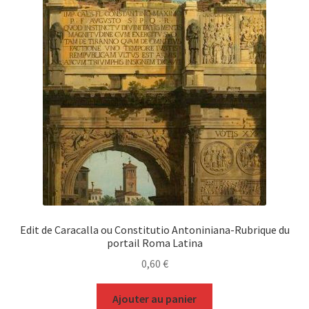
Edit de Caracalla ou Constitutio Antoniniana-Rubrique du
portail Roma Latina
0,60
€
Ajouter au panier