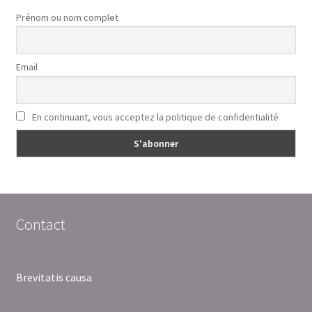
Prénom ou nom complet
Email
En continuant, vous acceptez la politique de confidentialité
Contact
Brevitatis causa