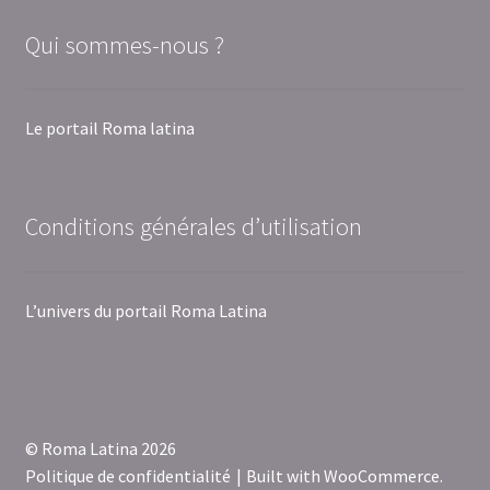
Qui sommes-nous ?
Le portail Roma latina
Conditions générales d’utilisation
L’univers du portail Roma Latina
© Roma Latina 2026
Politique de confidentialité
Built with WooCommerce
.