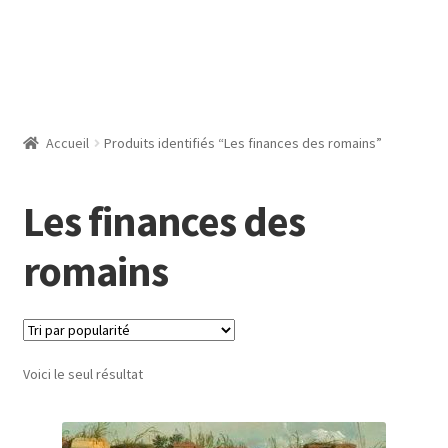
Accueil
Produits identifiés “Les finances des romains”
Les finances des
romains
Voici le seul résultat