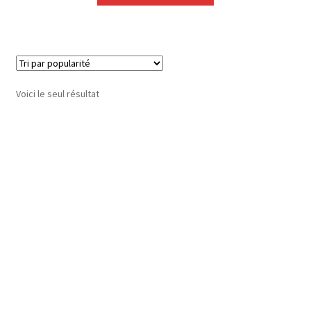
Voici le seul résultat