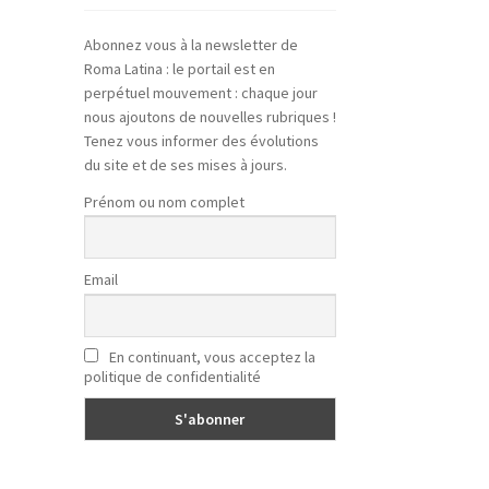
Abonnez vous à la newsletter de
Roma Latina : le portail est en
perpétuel mouvement : chaque jour
nous ajoutons de nouvelles rubriques !
Tenez vous informer des évolutions
du site et de ses mises à jours.
Prénom ou nom complet
Email
En continuant, vous acceptez la
politique de confidentialité