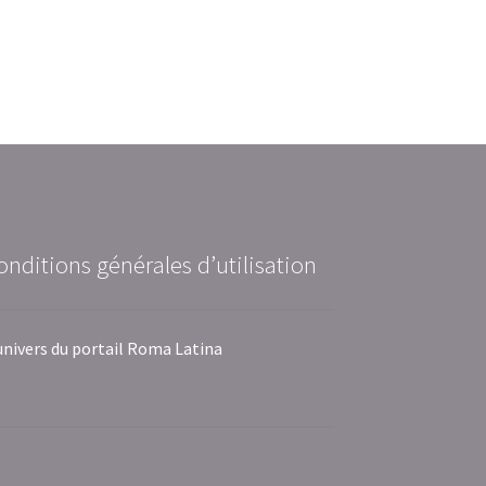
onditions générales d’utilisation
univers du portail Roma Latina