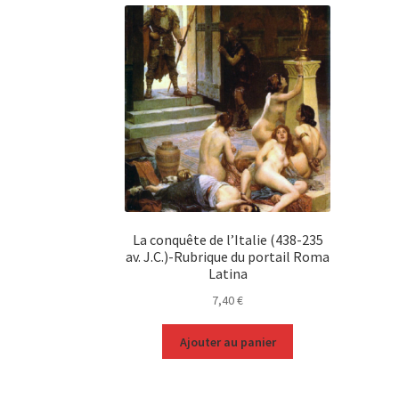
La conquête de l’Italie (438-235
av. J.C.)-Rubrique du portail Roma
Latina
7,40
€
Ajouter au panier