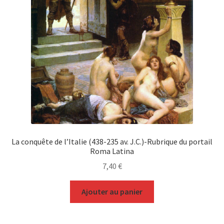
La conquête de l’Italie (438-235 av. J.C.)-Rubrique du portail
Roma Latina
7,40
€
Ajouter au panier