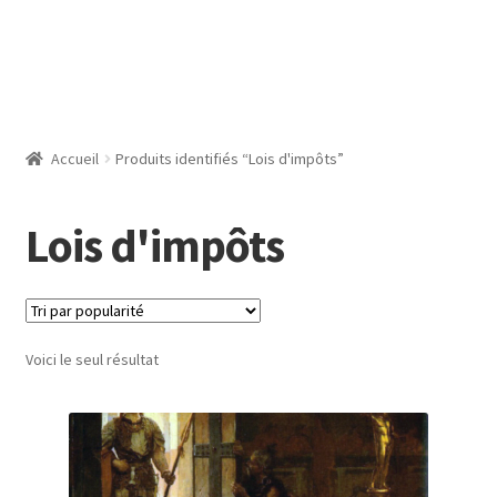
Accueil
Produits identifiés “Lois d'impôts”
Lois d'impôts
Voici le seul résultat