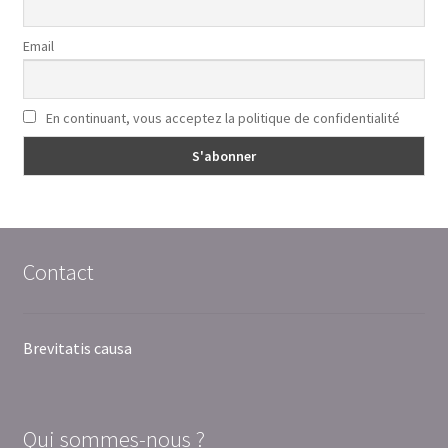
Email
En continuant, vous acceptez la politique de confidentialité
Contact
Brevitatis causa
Qui sommes-nous ?