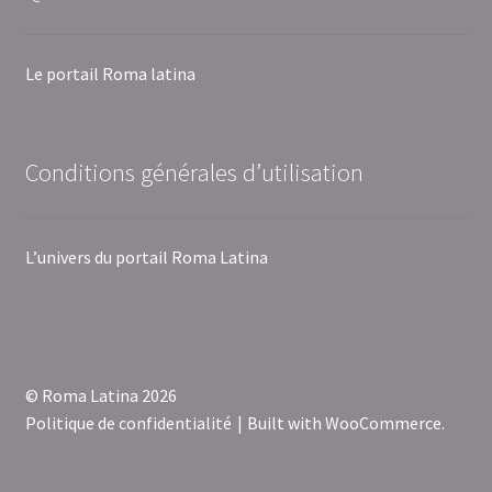
Le portail Roma latina
Conditions générales d’utilisation
L’univers du portail Roma Latina
© Roma Latina 2026
Politique de confidentialité
Built with WooCommerce
.