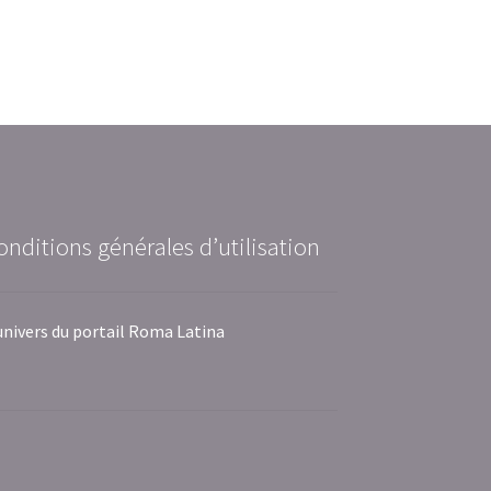
onditions générales d’utilisation
univers du portail Roma Latina