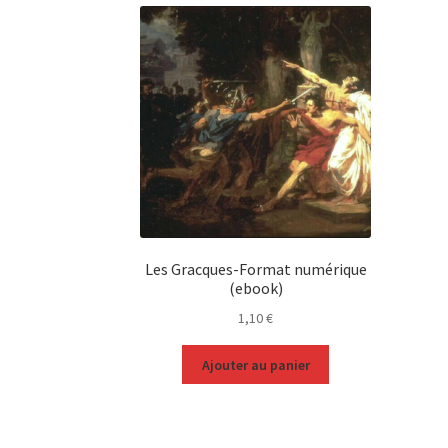
Les Gracques-Format numérique
(ebook)
1,10
€
Ajouter au panier