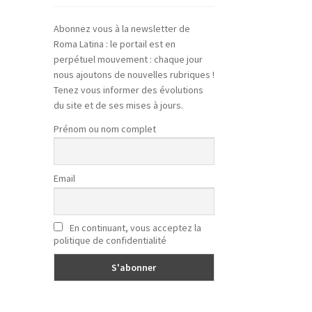
Abonnez vous à la newsletter de
Roma Latina : le portail est en
perpétuel mouvement : chaque jour
nous ajoutons de nouvelles rubriques !
Tenez vous informer des évolutions
du site et de ses mises à jours.
Prénom ou nom complet
Email
En continuant, vous acceptez la
politique de confidentialité