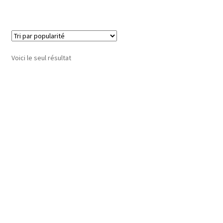
Voici le seul résultat