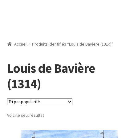
Accueil
Produits identifiés “Louis de Bavière (1314)”
Louis de Bavière
(1314)
Voici le seul résultat