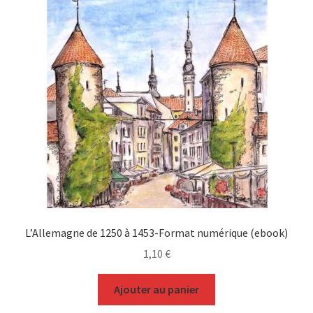
L’Allemagne de 1250 à 1453-Format numérique (ebook)
1,10
€
Ajouter au panier