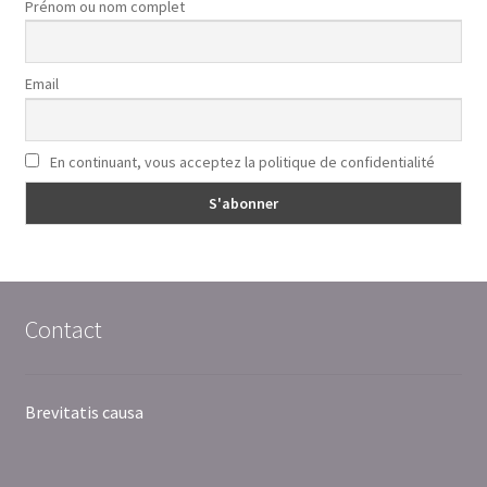
Prénom ou nom complet
Email
En continuant, vous acceptez la politique de confidentialité
Contact
Brevitatis causa