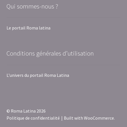
Qui sommes-nous ?
Le portail Roma latina
Conditions générales d’utilisation
L’univers du portail Roma Latina
© Roma Latina 2026
Politique de confidentialité
Built with WooCommerce
.