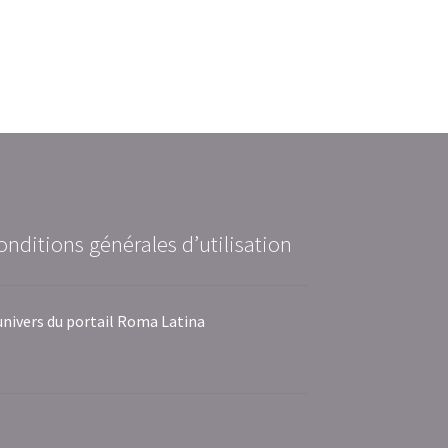
onditions générales d’utilisation
univers du portail Roma Latina