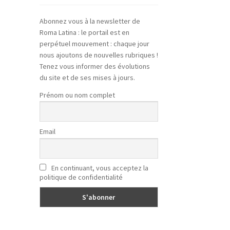
Abonnez vous à la newsletter de
Roma Latina : le portail est en
perpétuel mouvement : chaque jour
nous ajoutons de nouvelles rubriques !
Tenez vous informer des évolutions
du site et de ses mises à jours.
Prénom ou nom complet
Email
En continuant, vous acceptez la
politique de confidentialité