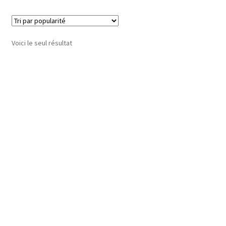
Voici le seul résultat