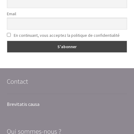
Email
En continuant, vous acceptez la politique de confidentialité
Contact
Brevitatis causa
Qui sommes-nous ?