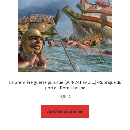
La première guerre punique (264-241 av. J.C.)-Rubrique du
portail Roma Latina
4,90
€
Ajouter au panier