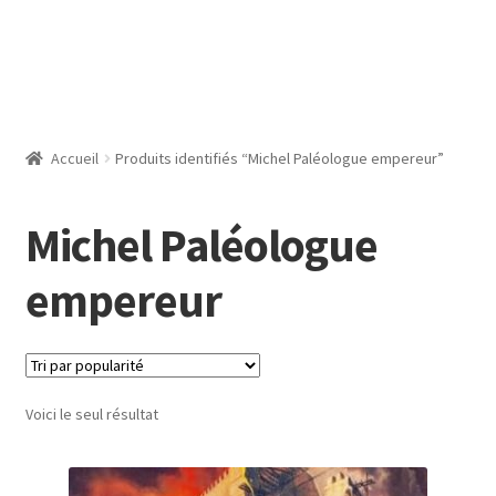
Accueil
Produits identifiés “Michel Paléologue empereur”
Michel Paléologue
empereur
Voici le seul résultat