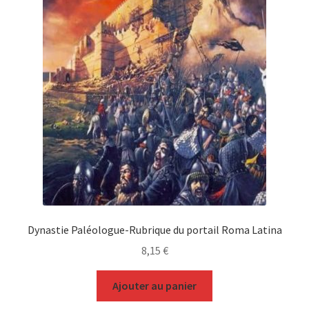
Dynastie Paléologue-Rubrique du portail Roma Latina
8,15
€
Ajouter au panier