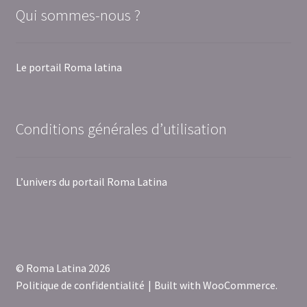
Qui sommes-nous ?
Le portail Roma latina
Conditions générales d’utilisation
L’univers du portail Roma Latina
© Roma Latina 2026
Politique de confidentialité
Built with WooCommerce
.