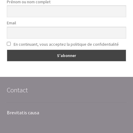
Prénom ou nom complet
Email
En continuant, vous acceptez la politique de confidentialité
Contact
Brevitatis causa