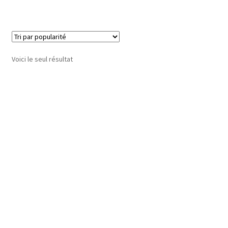
Voici le seul résultat