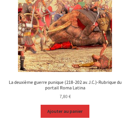
La deuxième guerre punique (218-202 av. J.C.)-Rubrique du
portail Roma Latina
7,80
€
Ajouter au panier