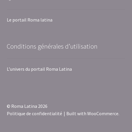
Le portail Roma latina
Conditions générales d’utilisation
L’univers du portail Roma Latina
© Roma Latina 2026
Politique de confidentialité
Built with WooCommerce
.