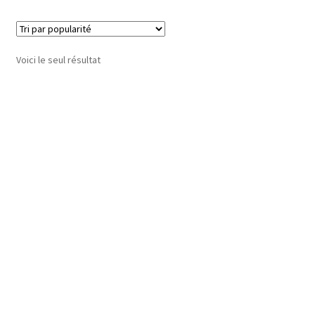
Voici le seul résultat