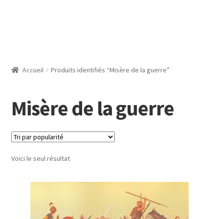
Accueil
Produits identifiés “Misère de la guerre”
Misère de la guerre
Voici le seul résultat