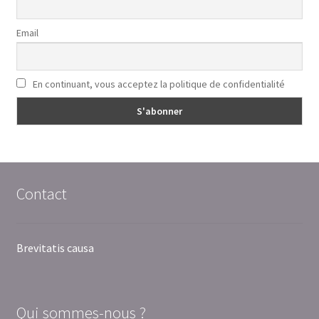
Email
En continuant, vous acceptez la politique de confidentialité
Contact
Brevitatis causa
Qui sommes-nous ?