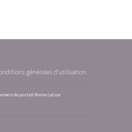
onditions générales d’utilisation
univers du portail Roma Latina