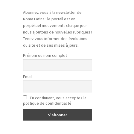
Abonnez vous à la newsletter de
Roma Latina : le portail est en
perpétuel mouvement : chaque jour
nous ajoutons de nouvelles rubriques !
Tenez vous informer des évolutions
du site et de ses mises à jours.
Prénom ou nom complet
Email
En continuant, vous acceptez la
politique de confidentialité