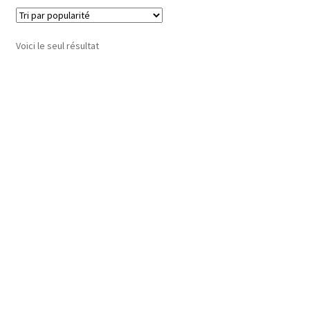
Voici le seul résultat