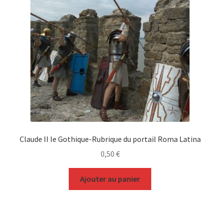
Claude II le Gothique-Rubrique du portail Roma Latina
0,50
€
Ajouter au panier