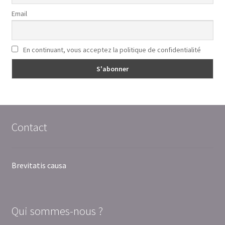
Email
En continuant, vous acceptez la politique de confidentialité
Contact
Brevitatis causa
Qui sommes-nous ?