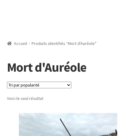
Accueil
Produits identifiés “Mort d'Auréole”
Mort d'Auréole
Voici le seul résultat