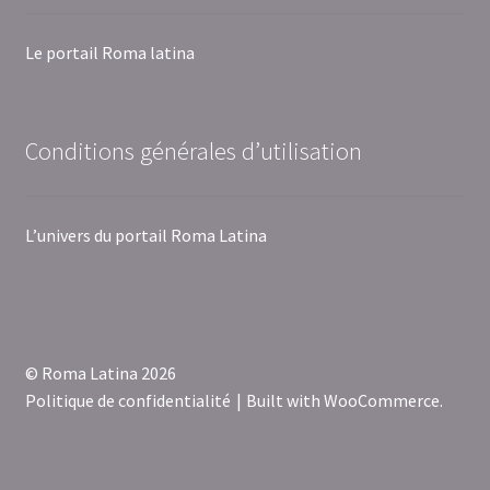
Le portail Roma latina
Conditions générales d’utilisation
L’univers du portail Roma Latina
© Roma Latina 2026
Politique de confidentialité
Built with WooCommerce
.