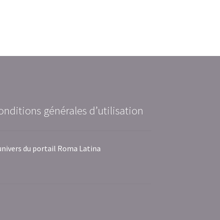
onditions générales d’utilisation
univers du portail Roma Latina