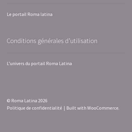
Le portail Roma latina
Conditions générales d’utilisation
L’univers du portail Roma Latina
© Roma Latina 2026
Politique de confidentialité
Built with WooCommerce
.