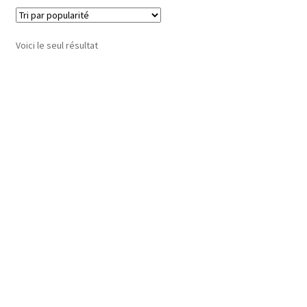
Voici le seul résultat