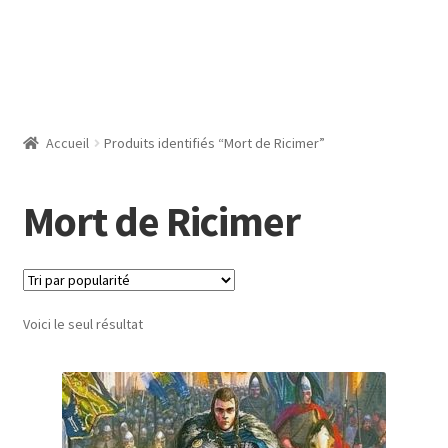
Accueil
Produits identifiés “Mort de Ricimer”
Mort de Ricimer
Voici le seul résultat