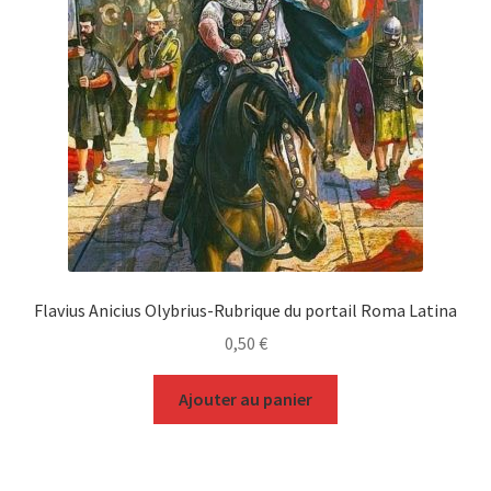
Flavius Anicius Olybrius-Rubrique du portail Roma Latina
0,50
€
Ajouter au panier