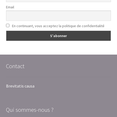
Email
En continuant, vous acceptez la politique de confidentialité
Contact
Brevitatis causa
Qui sommes-nous ?