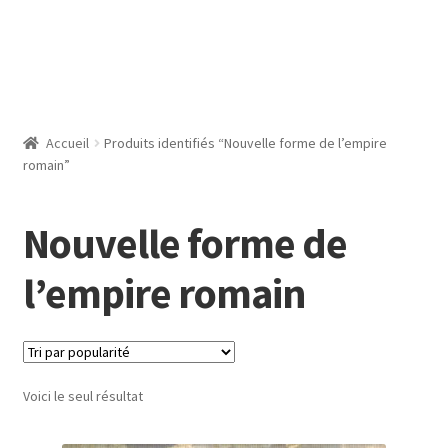
Accueil
Produits identifiés “Nouvelle forme de l’empire
romain”
Nouvelle forme de
l’empire romain
Voici le seul résultat