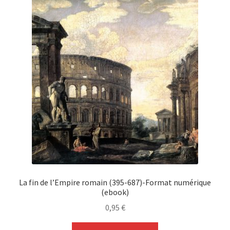
La fin de l’Empire romain (395-687)-Format numérique
(ebook)
0,95
€