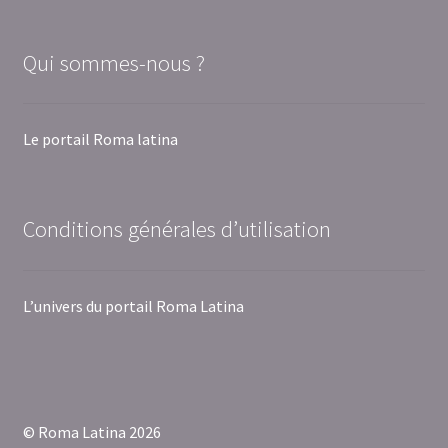
Qui sommes-nous ?
Le portail Roma latina
Conditions générales d’utilisation
L’univers du portail Roma Latina
© Roma Latina 2026