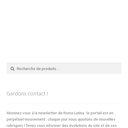
Recherche
Recherche
pour :
Gardons contact !
Abonnez vous à la newsletter de Roma Latina : le portail est en
perpétuel mouvement : chaque jour nous ajoutons de nouvelles
rubriques ! Tenez vous informer des évolutions du site et de ses