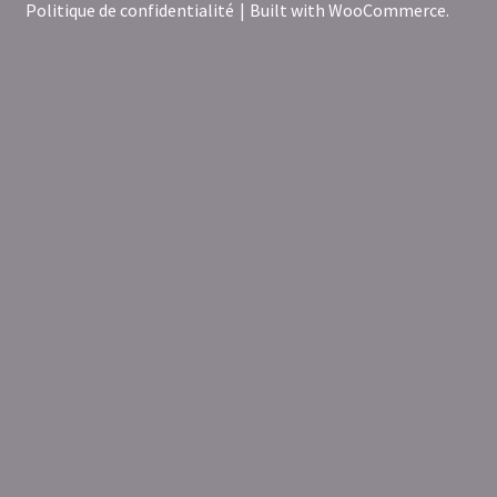
Politique de confidentialité
Built with WooCommerce
.