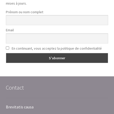
mises à jours.
Prénom ou nom complet
Email
En continuant, vous acceptez la politique de confidentialité
Contact
Brevitatis causa