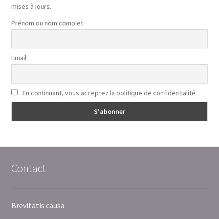
mises à jours.
Prénom ou nom complet
Email
En continuant, vous acceptez la politique de confidentialité
Contact
Brevitatis causa