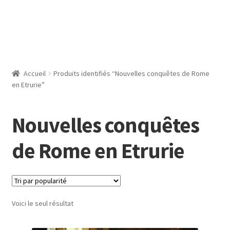
Accueil
Produits identifiés “Nouvelles conquêtes de Rome
en Etrurie”
Nouvelles conquêtes
de Rome en Etrurie
Voici le seul résultat