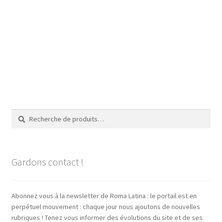
Recherche
Recherche
pour :
Gardons contact !
Abonnez vous à la newsletter de Roma Latina : le portail est en
perpétuel mouvement : chaque jour nous ajoutons de nouvelles
rubriques ! Tenez vous informer des évolutions du site et de ses