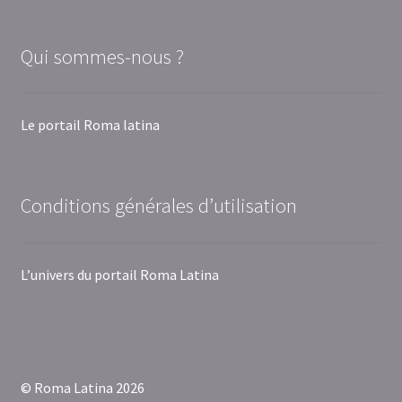
Qui sommes-nous ?
Le portail Roma latina
Conditions générales d’utilisation
L’univers du portail Roma Latina
© Roma Latina 2026