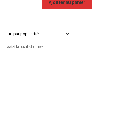
Ajouter au panier
Voici le seul résultat