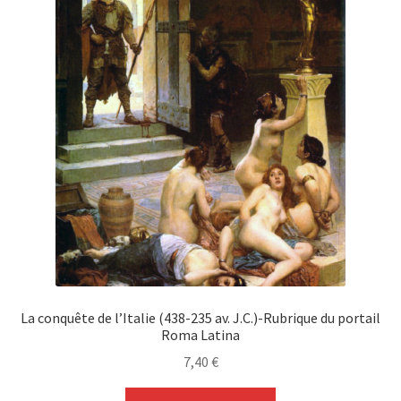
La conquête de l’Italie (438-235 av. J.C.)-Rubrique du portail
Roma Latina
7,40
€