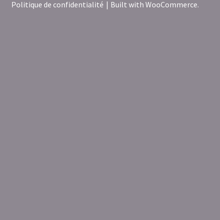
Politique de confidentialité
Built with WooCommerce
.