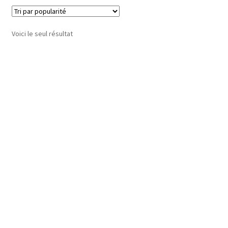
Voici le seul résultat