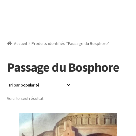
Accueil
Produits identifiés “Passage du Bosphore”
Passage du Bosphore
Voici le seul résultat