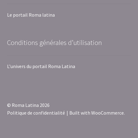
Le portail Roma latina
Conditions générales d’utilisation
L’univers du portail Roma Latina
© Roma Latina 2026
Politique de confidentialité
Built with WooCommerce
.