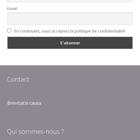
Email
En continuant, vous acceptez la politique de confidentialité
Contact
Brevitatis causa
Qui sommes-nous ?