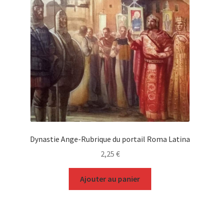
Dynastie Ange-Rubrique du portail Roma Latina
2,25
€
Ajouter au panier