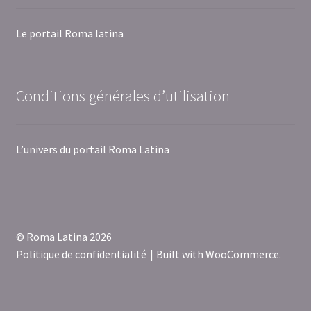
Le portail Roma latina
Conditions générales d’utilisation
L’univers du portail Roma Latina
© Roma Latina 2026
Politique de confidentialité
Built with WooCommerce
.