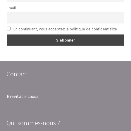
Email
En continuant, vous acceptez la politique de confidentialité
Contact
Brevitatis causa
Qui sommes-nous ?