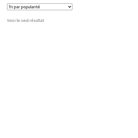
Voici le seul résultat