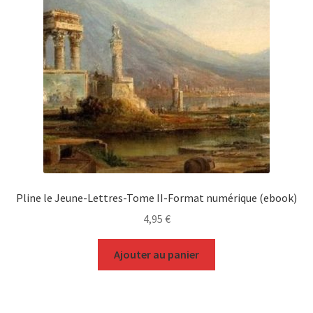
Pline le Jeune-Lettres-Tome II-Format numérique (ebook)
4,95
€
Ajouter au panier