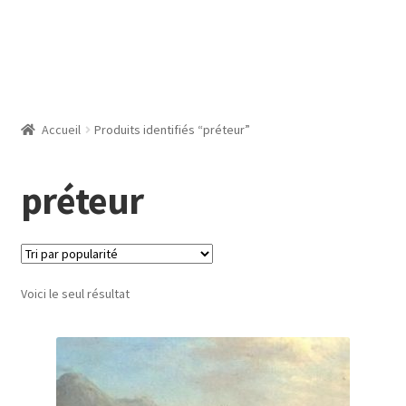
Accueil
Produits identifiés “préteur”
préteur
Voici le seul résultat