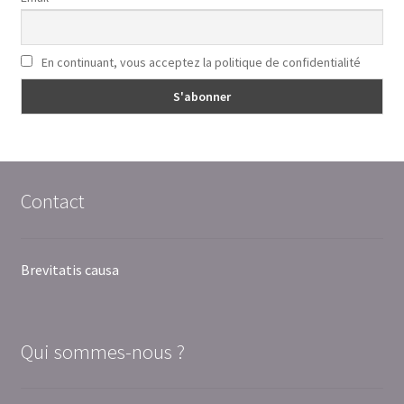
En continuant, vous acceptez la politique de confidentialité
Contact
Brevitatis causa
Qui sommes-nous ?