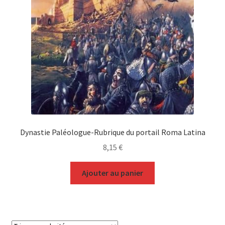
Dynastie Paléologue-Rubrique du portail Roma Latina
8,15
€
Ajouter au panier