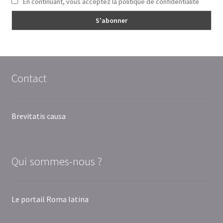
En continuant, vous acceptez la politique de confidentialité
Contact
Brevitatis causa
Qui sommes-nous ?
Le portail Roma latina