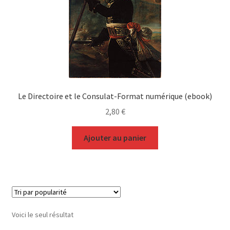
Le Directoire et le Consulat-Format numérique (ebook)
2,80
€
Ajouter au panier
Voici le seul résultat