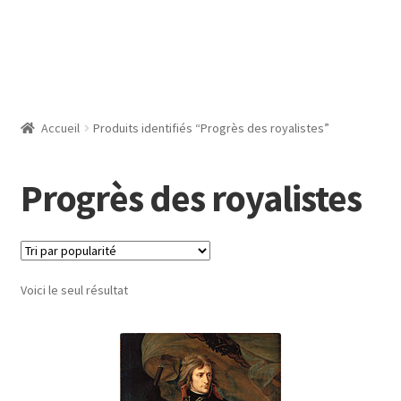
Accueil
Produits identifiés “Progrès des royalistes”
Progrès des royalistes
Voici le seul résultat