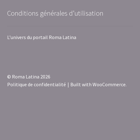
Conditions générales d’utilisation
L’univers du portail Roma Latina
© Roma Latina 2026
Politique de confidentialité
Built with WooCommerce
.