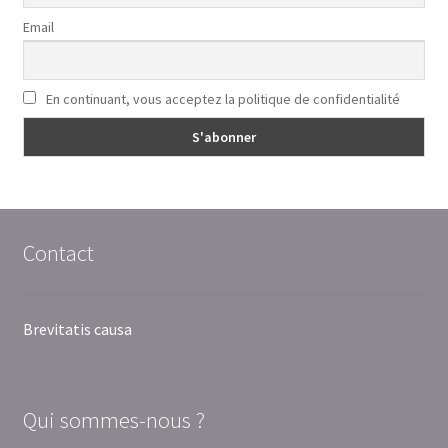
Email
En continuant, vous acceptez la politique de confidentialité
Contact
Brevitatis causa
Qui sommes-nous ?