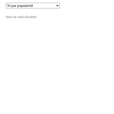
Voici le seul résultat