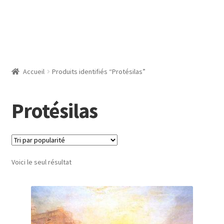
Accueil
Produits identifiés “Protésilas”
Protésilas
Voici le seul résultat