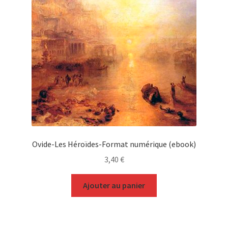
Ovide-Les Héroïdes-Format numérique (ebook)
3,40
€
Ajouter au panier