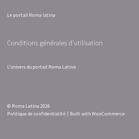
Le portail Roma latina
Conditions générales d’utilisation
L’univers du portail Roma Latina
© Roma Latina 2026
Politique de confidentialité
Built with WooCommerce
.