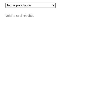
Voici le seul résultat