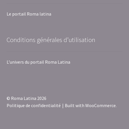
Le portail Roma latina
Conditions générales d’utilisation
L’univers du portail Roma Latina
© Roma Latina 2026
Politique de confidentialité
Built with WooCommerce
.