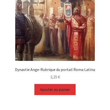
Dynastie Ange-Rubrique du portail Roma Latina
2,25
€
Ajouter au panier