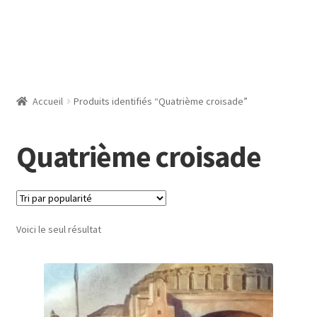
Accueil
Produits identifiés “Quatrième croisade”
Quatrième croisade
Voici le seul résultat