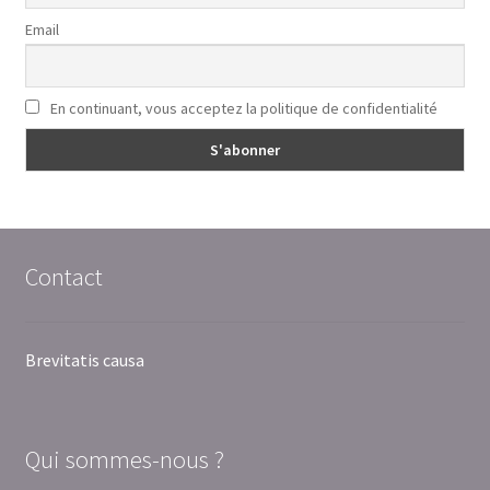
Email
En continuant, vous acceptez la politique de confidentialité
Contact
Brevitatis causa
Qui sommes-nous ?