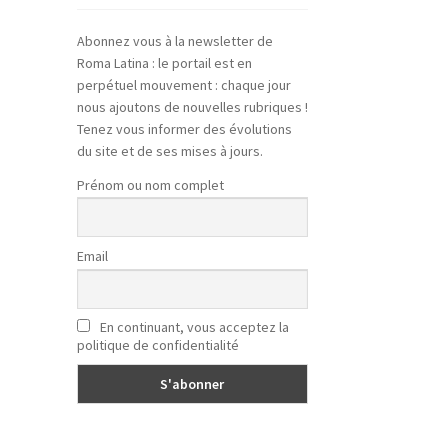
Abonnez vous à la newsletter de
Roma Latina : le portail est en
perpétuel mouvement : chaque jour
nous ajoutons de nouvelles rubriques !
Tenez vous informer des évolutions
du site et de ses mises à jours.
Prénom ou nom complet
Email
En continuant, vous acceptez la
politique de confidentialité