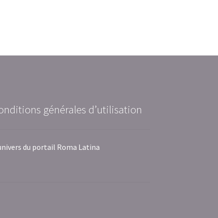
onditions générales d’utilisation
univers du portail Roma Latina