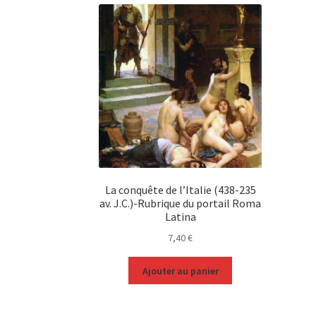
La conquête de l’Italie (438-235
av. J.C.)-Rubrique du portail Roma
Latina
7,40
€
Ajouter au panier