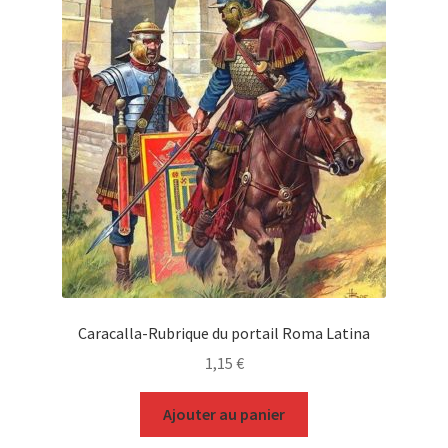
Caracalla-Rubrique du portail Roma Latina
1,15
€
Ajouter au panier