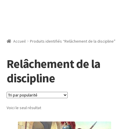
Accueil
Produits identifiés “Relâchement de la discipline”
Relâchement de la
discipline
Voici le seul résultat