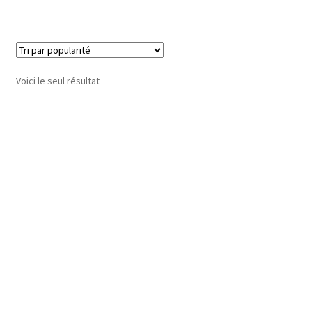
Voici le seul résultat