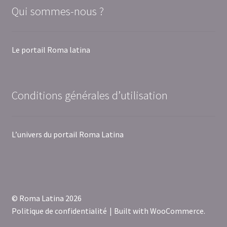
Qui sommes-nous ?
Le portail Roma latina
Conditions générales d’utilisation
L’univers du portail Roma Latina
© Roma Latina 2026
Politique de confidentialité
Built with WooCommerce
.