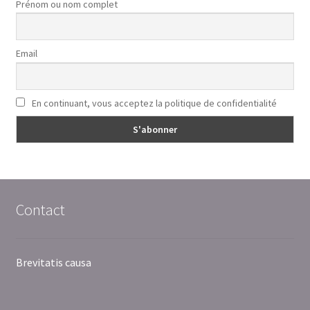
Prénom ou nom complet
Email
En continuant, vous acceptez la politique de confidentialité
Contact
Brevitatis causa