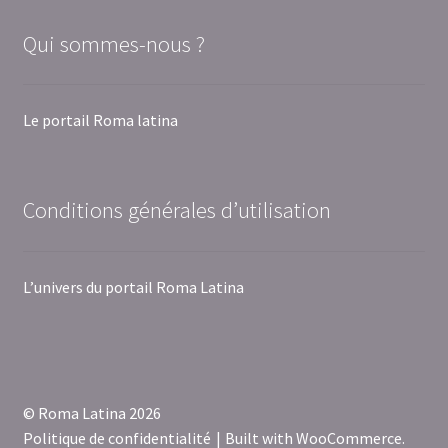
Qui sommes-nous ?
Le portail Roma latina
Conditions générales d’utilisation
L’univers du portail Roma Latina
© Roma Latina 2026
Politique de confidentialité
Built with WooCommerce
.