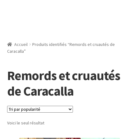
Accueil
Produits identifiés “Remords et cruautés de
Caracalla”
Remords et cruautés
de Caracalla
Voici le seul résultat