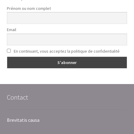
Prénom ou nom complet
Email
En continuant, vous acceptez la politique de confidentialité
Contact
Brevitatis causa