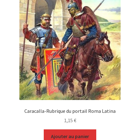
Caracalla-Rubrique du portail Roma Latina
1,15
€
Ajouter au panier