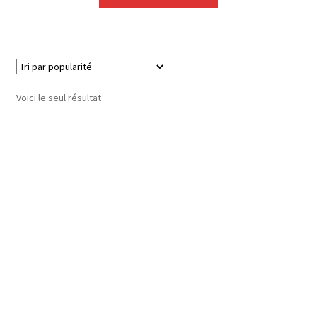
Voici le seul résultat