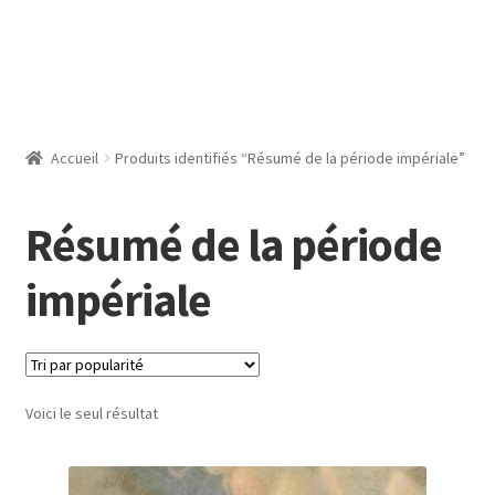
Accueil
Produits identifiés “Résumé de la période impériale”
Résumé de la période
impériale
Voici le seul résultat