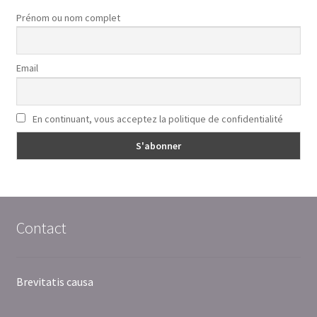
Prénom ou nom complet
Email
En continuant, vous acceptez la politique de confidentialité
Contact
Brevitatis causa