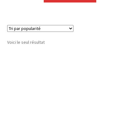
Voici le seul résultat