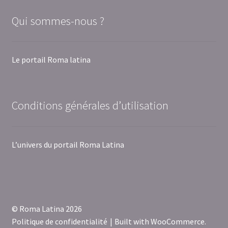
Qui sommes-nous ?
Le portail Roma latina
Conditions générales d’utilisation
L’univers du portail Roma Latina
© Roma Latina 2026
Politique de confidentialité
Built with WooCommerce
.