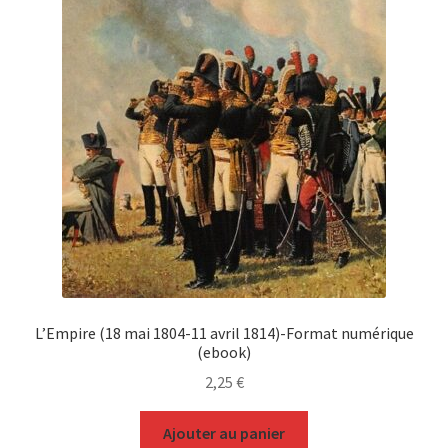
L’Empire (18 mai 1804-11 avril 1814)-Format numérique
(ebook)
2,25
€
Ajouter au panier