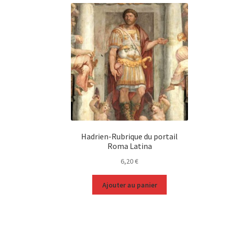
Hadrien-Rubrique du portail
Roma Latina
6,20
€
Ajouter au panier