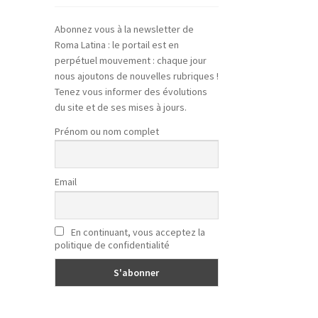
Abonnez vous à la newsletter de
Roma Latina : le portail est en
perpétuel mouvement : chaque jour
nous ajoutons de nouvelles rubriques !
Tenez vous informer des évolutions
du site et de ses mises à jours.
Prénom ou nom complet
Email
En continuant, vous acceptez la
politique de confidentialité