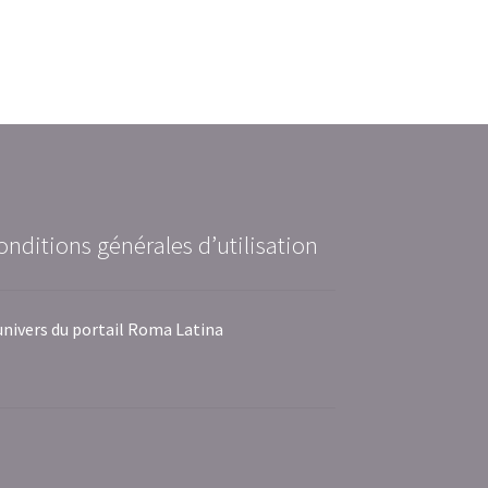
onditions générales d’utilisation
univers du portail Roma Latina