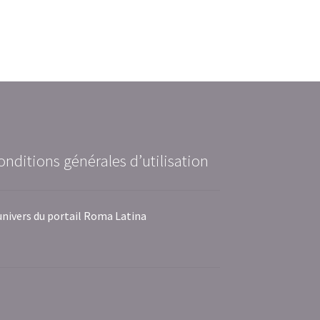
onditions générales d’utilisation
univers du portail Roma Latina