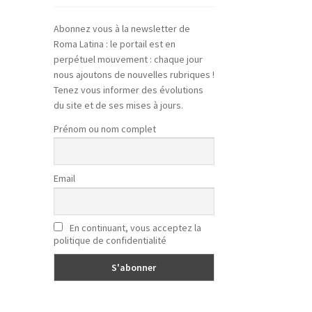
Abonnez vous à la newsletter de
Roma Latina : le portail est en
perpétuel mouvement : chaque jour
nous ajoutons de nouvelles rubriques !
Tenez vous informer des évolutions
du site et de ses mises à jours.
Prénom ou nom complet
Email
En continuant, vous acceptez la
politique de confidentialité