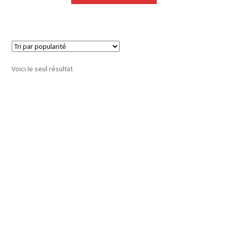
Voici le seul résultat