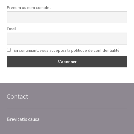
Prénom ou nom complet
Email
En continuant, vous acceptez la politique de confidentialité
Contact
Brevitatis causa