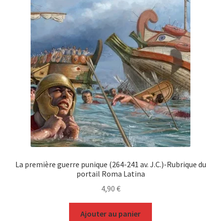
La première guerre punique (264-241 av. J.C.)-Rubrique du
portail Roma Latina
4,90
€
Ajouter au panier