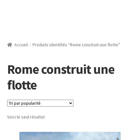
Accueil
Produits identifiés “Rome construit une flotte”
Rome construit une
flotte
Voici le seul résultat