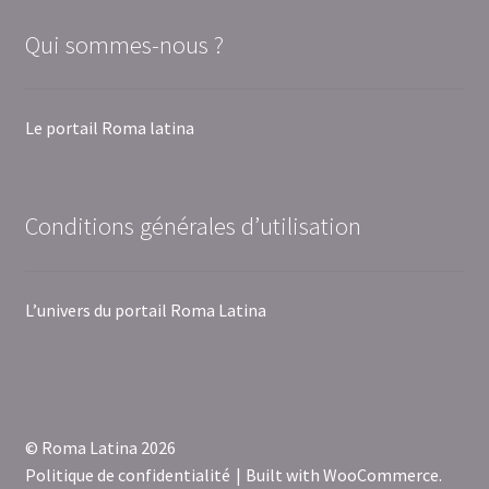
Qui sommes-nous ?
Le portail Roma latina
Conditions générales d’utilisation
L’univers du portail Roma Latina
© Roma Latina 2026
Politique de confidentialité
Built with WooCommerce
.