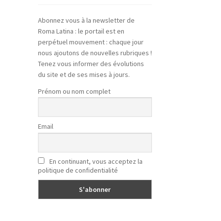
Abonnez vous à la newsletter de
Roma Latina : le portail est en
perpétuel mouvement : chaque jour
nous ajoutons de nouvelles rubriques !
Tenez vous informer des évolutions
du site et de ses mises à jours.
Prénom ou nom complet
Email
En continuant, vous acceptez la
politique de confidentialité