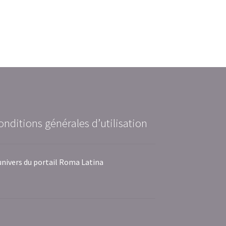
onditions générales d’utilisation
univers du portail Roma Latina