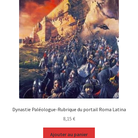
Dynastie Paléologue-Rubrique du portail Roma Latina
8,15
€
Ajouter au panier