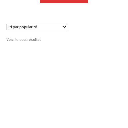
Voici le seul résultat