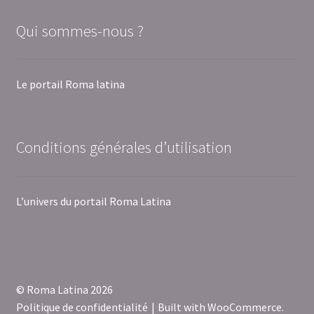
Qui sommes-nous ?
Le portail Roma latina
Conditions générales d’utilisation
L’univers du portail Roma Latina
© Roma Latina 2026
Politique de confidentialité
Built with WooCommerce
.