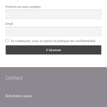
Prénom ou nom complet
Email
En continuant, vous acceptez la politique de confidentialité
Contact
Brevitatis causa