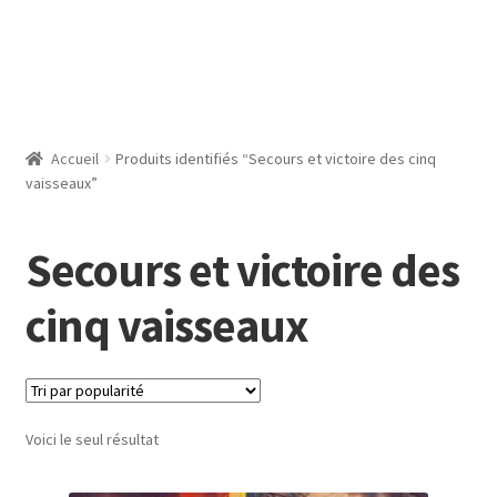
Accueil
Produits identifiés “Secours et victoire des cinq
vaisseaux”
Secours et victoire des
cinq vaisseaux
Voici le seul résultat