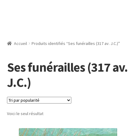
Accueil
Produits identifiés “Ses funérailles (317 av. J.C.)”
Ses funérailles (317 av.
J.C.)
Voici le seul résultat