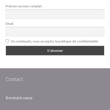
Prénom ou nom complet
Email
En continuant, vous acceptez la politique de confidentialité
Contact
Brevitatis causa