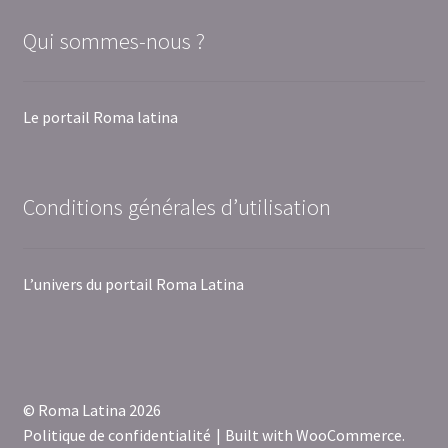
Qui sommes-nous ?
Le portail Roma latina
Conditions générales d’utilisation
L’univers du portail Roma Latina
© Roma Latina 2026
Politique de confidentialité
Built with WooCommerce
.