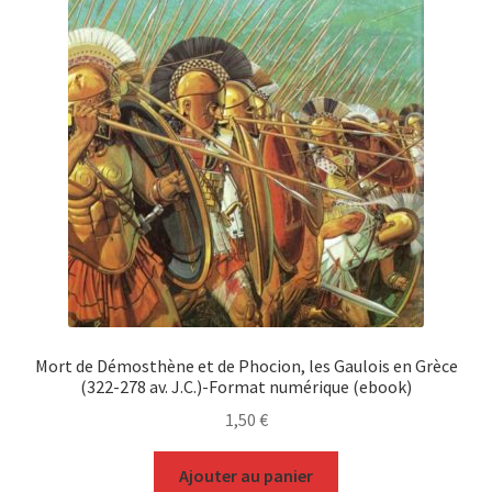
Mort de Démosthène et de Phocion, les Gaulois en Grèce
(322-278 av. J.C.)-Format numérique (ebook)
1,50
€
Ajouter au panier