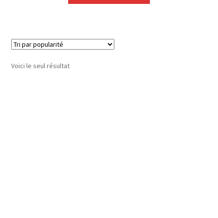
Voici le seul résultat