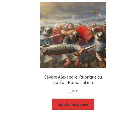
Sévère Alexandre-Rubrique du
portail Roma Latina
1,35
€
Ajouter au panier