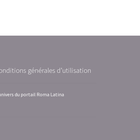
onditions générales d’utilisation
univers du portail Roma Latina