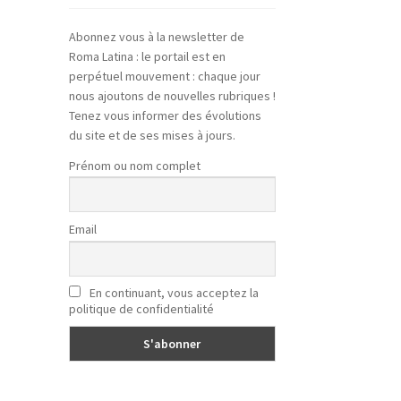
Abonnez vous à la newsletter de
Roma Latina : le portail est en
perpétuel mouvement : chaque jour
nous ajoutons de nouvelles rubriques !
Tenez vous informer des évolutions
du site et de ses mises à jours.
Prénom ou nom complet
Email
En continuant, vous acceptez la
politique de confidentialité