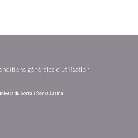
onditions générales d’utilisation
univers du portail Roma Latina