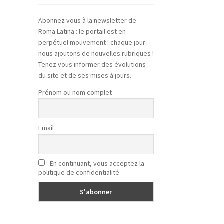
Abonnez vous à la newsletter de
Roma Latina : le portail est en
perpétuel mouvement : chaque jour
nous ajoutons de nouvelles rubriques !
Tenez vous informer des évolutions
du site et de ses mises à jours.
Prénom ou nom complet
Email
En continuant, vous acceptez la
politique de confidentialité