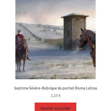
Septime Sévère-Rubrique du portail Roma Latina
1,15
€
Ajouter au panier