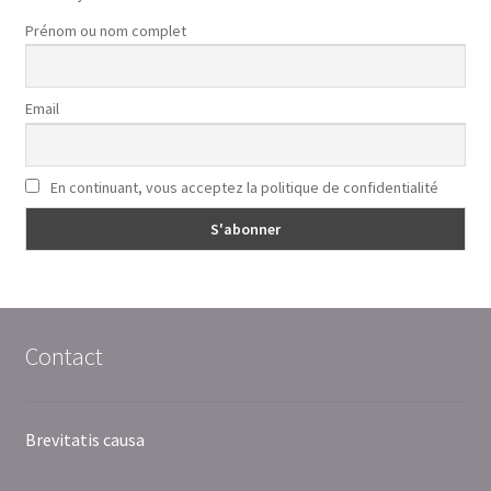
Prénom ou nom complet
Email
En continuant, vous acceptez la politique de confidentialité
Contact
Brevitatis causa