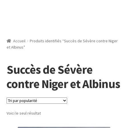
Accueil
Produits identifiés “Succès de Sévère contre Niger
et Albinus”
Succès de Sévère
contre Niger et Albinus
Voici le seul résultat