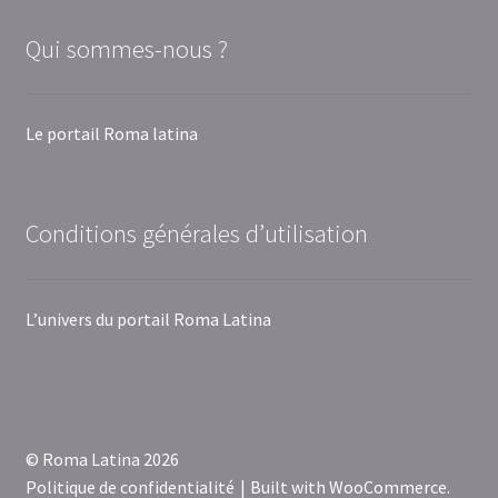
Qui sommes-nous ?
Le portail Roma latina
Conditions générales d’utilisation
L’univers du portail Roma Latina
© Roma Latina 2026
Politique de confidentialité
Built with WooCommerce
.