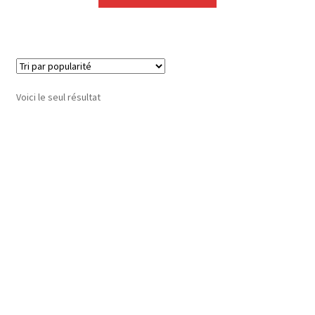
Voici le seul résultat