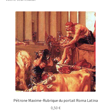
Pétrone Maxime-Rubrique du portail Roma Latina
0,50
€