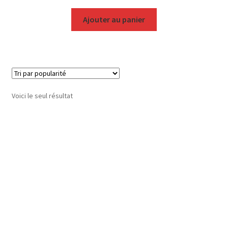
Ajouter au panier
Voici le seul résultat