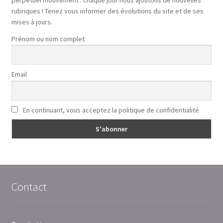
rubriques ! Tenez vous informer des évolutions du site et de ses
mises à jours.
Prénom ou nom complet
Email
En continuant, vous acceptez la politique de confidentialité
Contact