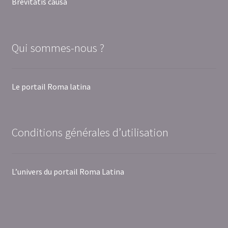
Brevitatis causa
Qui sommes-nous ?
Le portail Roma latina
Conditions générales d’utilisation
L’univers du portail Roma Latina