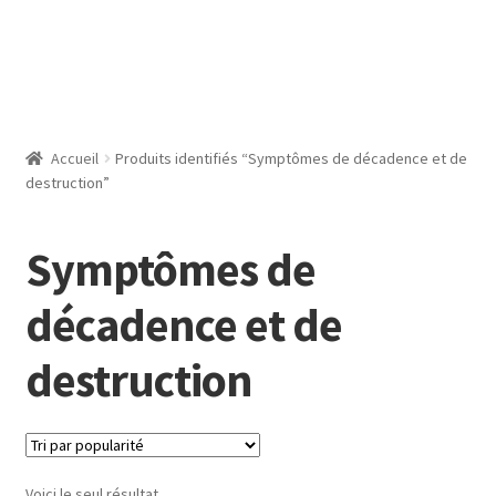
Accueil
Produits identifiés “Symptômes de décadence et de
destruction”
Symptômes de
décadence et de
destruction
Voici le seul résultat