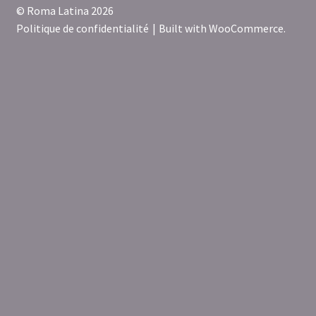
© Roma Latina 2026
Politique de confidentialité
Built with WooCommerce
.